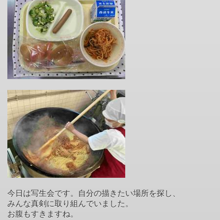
今日は写生会です。自分の描きたい場所を探し、
みんな真剣に取り組んでいました。
お腹もすきますね。