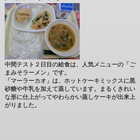
中間テスト２日目の給食は、人気メニューの「ご
まみそラーメン」です。
「マーラーカオ」は、ホットケーキミックスに黒
砂糖や牛乳を加えて蒸しています。まるくきれい
な形に仕上がってやわらかい蒸しケーキが出来上
がりました。