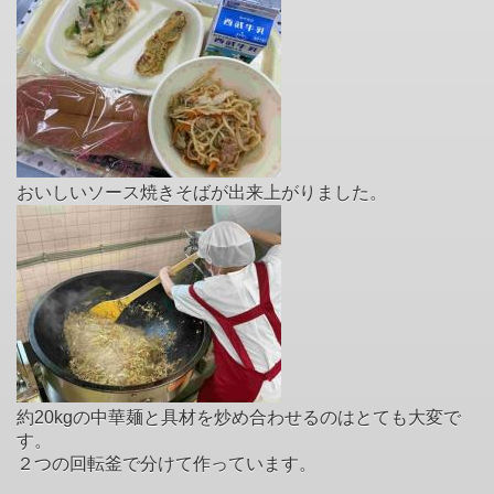
おいしいソース焼きそばが出来上がりました。
約20kgの中華麺と具材を炒め合わせるのはとても大変で
す。
２つの回転釜で分けて作っています。