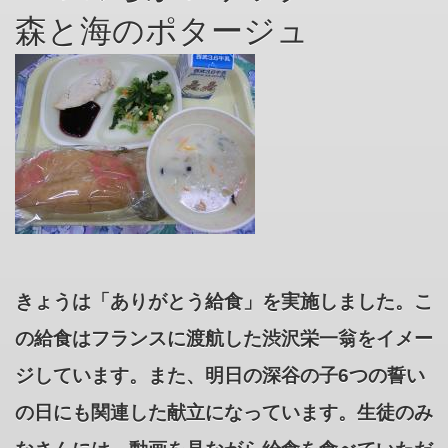
森と海のポタージュ
きょうは「ありがとう給食」を実施しました。こ
の給食はフランスに渡航した渋沢栄一翁をイメー
ジしています。また、明日の深谷の子6つの誓い
の日にも関連した献立になっています。生徒のみ