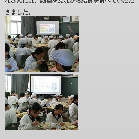
なさんには、動画を見ながら給食を食べていただ
きました。