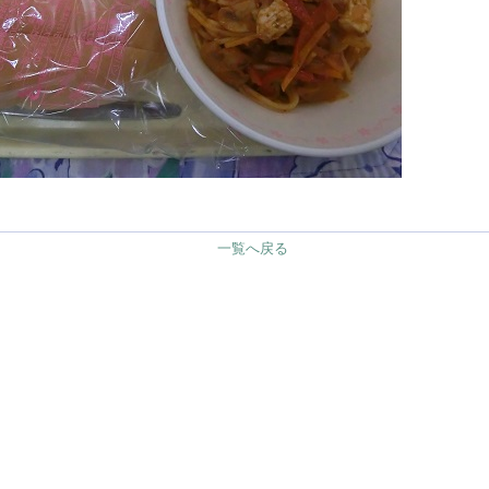
一覧へ戻る