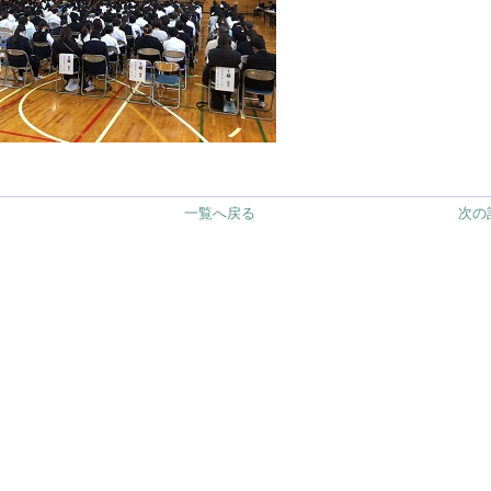
一覧へ戻る
次の