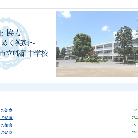
日の給食
07/1
日の給食
07/1
日の給食
07/1
日の給食
07/1