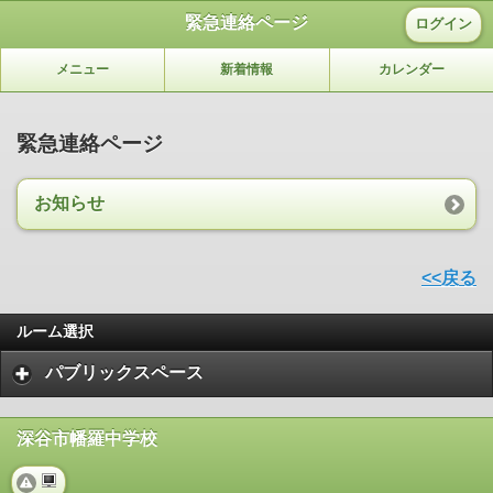
緊急連絡ページ
ログイン
メニュー
新着情報
カレンダー
緊急連絡ページ
お知らせ
<<戻る
ルーム選択
パブリックスペース
深谷市幡羅中学校